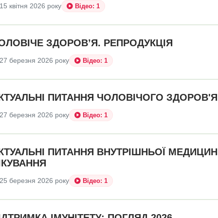
15 квітня 2026 року
Відео: 1
ОЛОВІЧЕ ЗДОРОВ’Я. РЕПРОДУКЦІЯ
27 березня 2026 року
Відео: 1
КТУАЛЬНІ ПИТАННЯ ЧОЛОВІЧОГО ЗДОРОВ'Я
27 березня 2026 року
Відео: 1
КТУАЛЬНІ ПИТАННЯ ВНУТРІШНЬОЇ МЕДИЦИНИ
ІКУВАННЯ
25 березня 2026 року
Відео: 1
ІДТРИМКА ІМУНІТЕТУ: ПОГЛЯД 2026