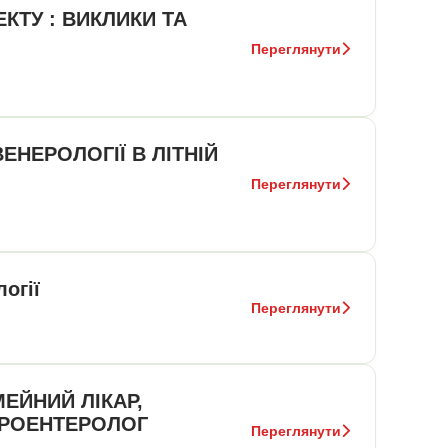
КТУ : ВИКЛИКИ ТА
Переглянути
ЕНЕРОЛОГІЇ В ЛІТНІЙ
Переглянути
огії
Переглянути
ЕЙНИЙ ЛІКАР,
ТРОЕНТЕРОЛОГ
Переглянути