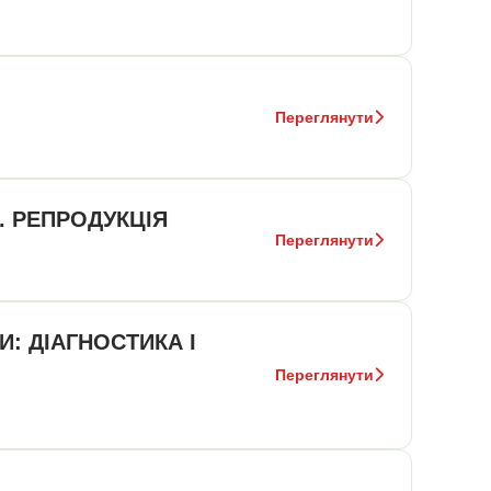
Переглянути
. РЕПРОДУКЦІЯ
Переглянути
: ДІАГНОСТИКА І
Переглянути