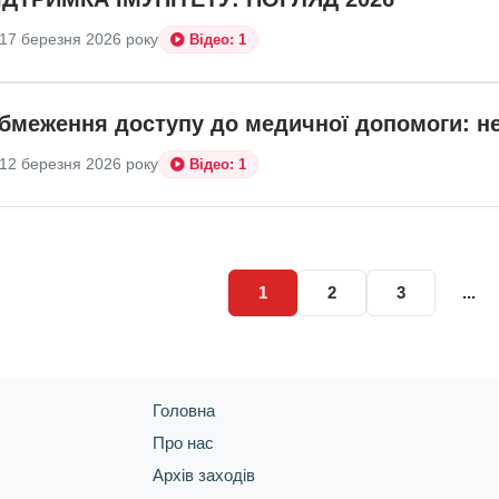
17 березня 2026 року
Відео: 1
бмеження доступу до медичної допомоги: не
12 березня 2026 року
Відео: 1
1
2
3
...
Головна
Про нас
Архів заходів