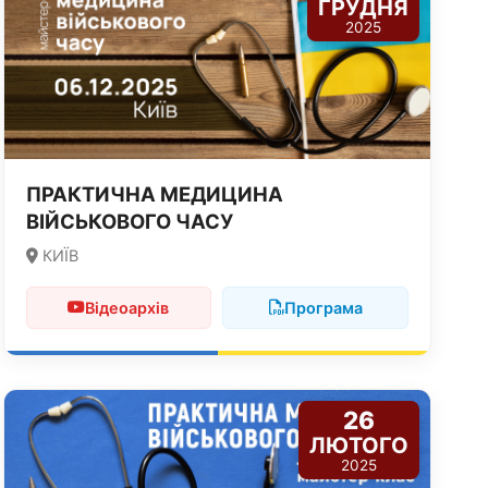
ГРУДНЯ
2025
ПРАКТИЧНА МЕДИЦИНА
ВІЙСЬКОВОГО ЧАСУ
КИЇВ
Відеоархів
Програма
26
ЛЮТОГО
2025