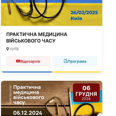
ПРАКТИЧНА МЕДИЦИНА
ВІЙСЬКОВОГО ЧАСУ
КИЇВ
Відеоархів
Програма
06
ГРУДНЯ
2024