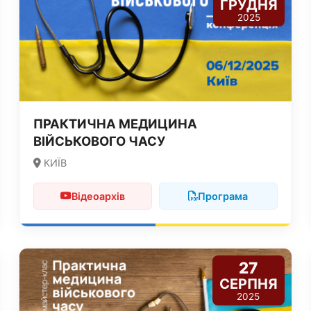
ГРУДНЯ
2025
ПРАКТИЧНА МЕДИЦИНА
ВІЙСЬКОВОГО ЧАСУ
КИЇВ
Відеоархів
Програма
27
СЕРПНЯ
2025