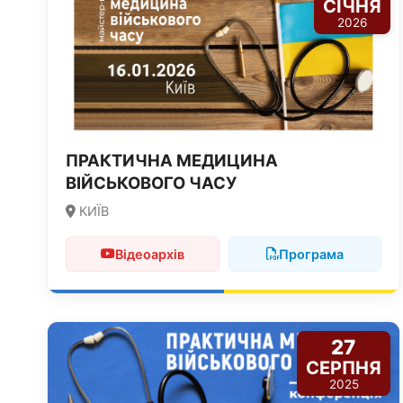
СІЧНЯ
2026
ПРАКТИЧНА МЕДИЦИНА
ВІЙСЬКОВОГО ЧАСУ
КИЇВ
Відеоархів
Програма
27
СЕРПНЯ
2025