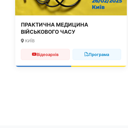
ПРАКТИЧНА МЕДИЦИНА
ВІЙСЬКОВОГО ЧАСУ
КИЇВ
Відеоархів
Програма