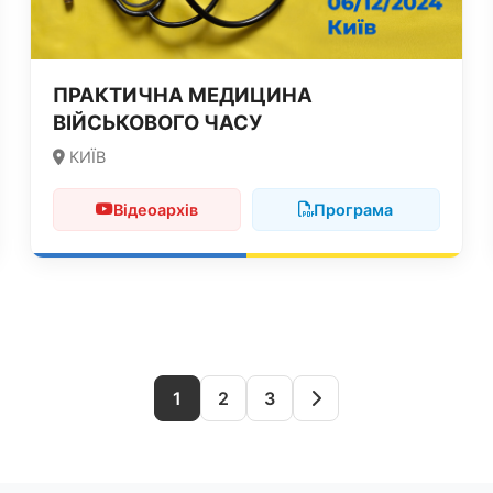
ПРАКТИЧНА МЕДИЦИНА
ВІЙСЬКОВОГО ЧАСУ
КИЇВ
Відеоархів
Програма
1
2
3