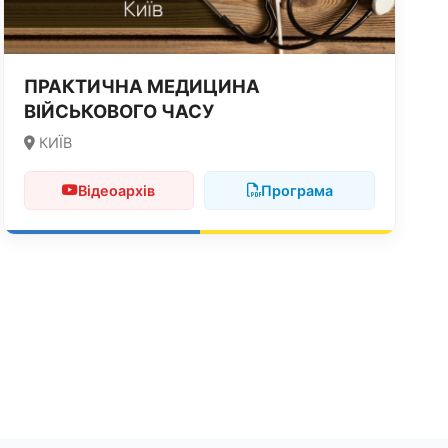
ПРАКТИЧНА МЕДИЦИНА
ВІЙСЬКОВОГО ЧАСУ
КИЇВ
Відеоархів
Програма