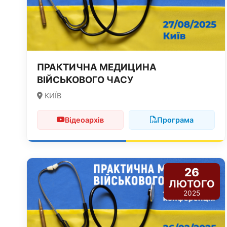
ПРАКТИЧНА МЕДИЦИНА
ВІЙСЬКОВОГО ЧАСУ
КИЇВ
Відеоархів
Програма
26
ЛЮТОГО
2025