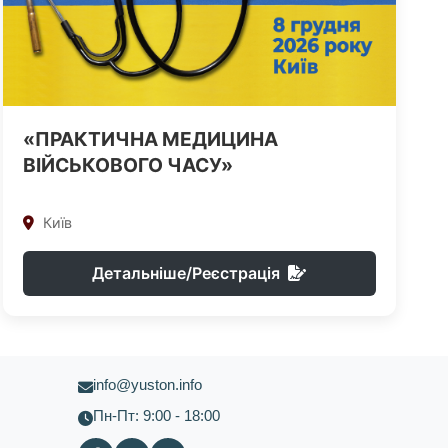
«ПРАКТИЧНА МЕДИЦИНА
ВІЙСЬКОВОГО ЧАСУ»
Київ
Детальніше/Реєстрація
info@yuston.info
Пн-Пт: 9:00 - 18:00