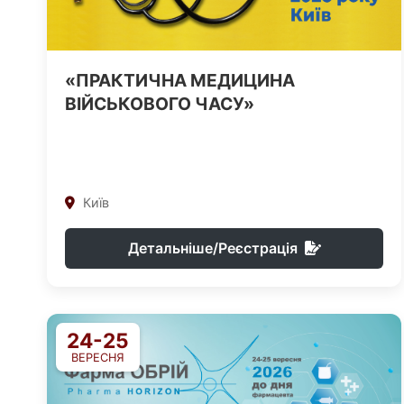
«ПРАКТИЧНА МЕДИЦИНА
ВІЙСЬКОВОГО ЧАСУ»
Київ
Детальніше/Реєстрація
24-25
ВЕРЕСНЯ