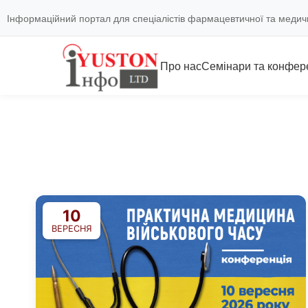
Інформаційний портал для спеціалістів фармацевтичної та медич
Про нас
Семінари та конфере
10
ВЕРЕСНЯ