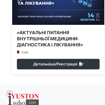
«АКТУАЛЬНІ ПИТАННЯ
ВНУТРІШНЬОЇ МЕДИЦИНИ:
ДІАГНОСТИКА І ЛІКУВАННЯ»
Київ
Детальніше/Реєстрація