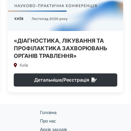
«ДІАГНОСТИКА, ЛІКУВАННЯ ТА
ПРОФІЛАКТИКА ЗАХВОРЮВАНЬ
ОРГАНІВ ТРАВЛЕННЯ»
Київ
Детальніше/Реєстрація
Головна
Про нас
Архів заходів