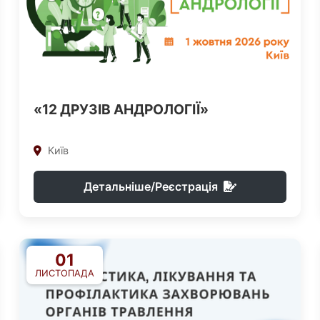
«12 ДРУЗІВ АНДРОЛОГІЇ»
Київ
Детальніше/Реєстрація
01
ЛИСТОПАДА