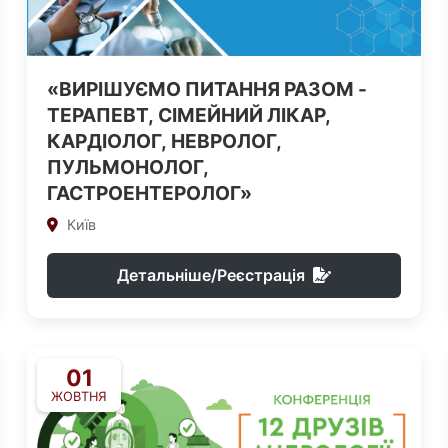
«ВИРІШУЄМО ПИТАННЯ РАЗОМ -
ТЕРАПЕВТ, СІМЕЙНИЙ ЛІКАР,
КАРДІОЛОГ, НЕВРОЛОГ,
ПУЛЬМОНОЛОГ,
ГАСТРОЕНТЕРОЛОГ»
Київ
Детальніше/Реєстрація
01
ЖОВТНЯ