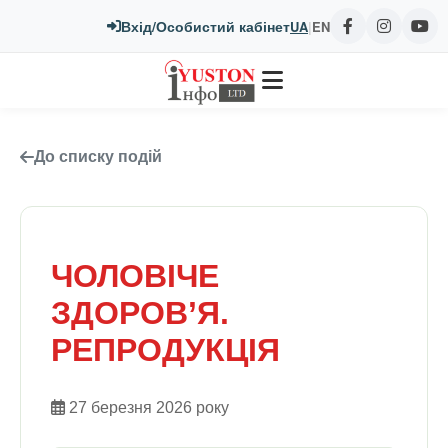
Вхід/Особистий кабінет
UA
|
EN
До списку подій
ЧОЛОВІЧЕ
ЗДОРОВ’Я.
РЕПРОДУКЦІЯ
27 березня 2026 року