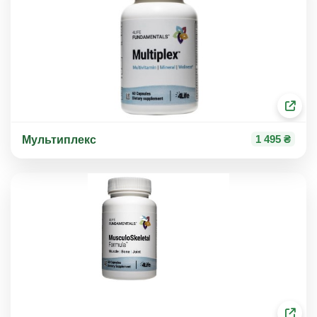
1 495 ₴
Мультиплекс