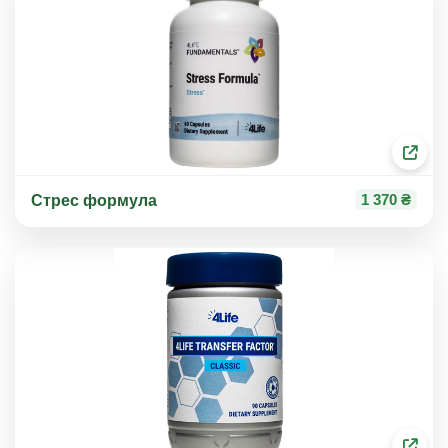
1 370 ₴
Стрес формула