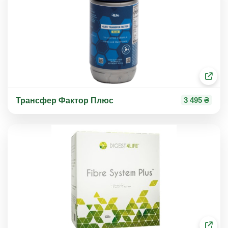
3 495 ₴
Трансфер Фактор Плюс