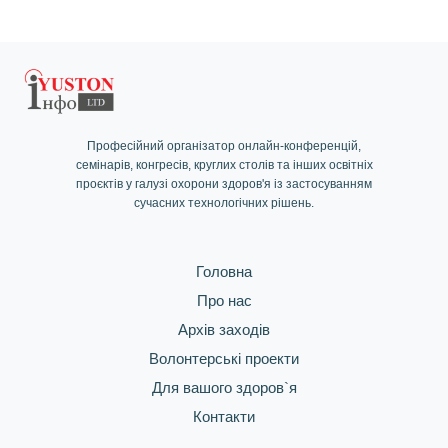
Професійний організатор онлайн-конференцій,
семінарів, конгресів, круглих столів та інших освітніх
проєктів у галузі охорони здоров'я із застосуванням
сучасних технологічних рішень.
Головна
Про нас
Архів заходів
Волонтерські проекти
Для вашого здоров`я
Контакти