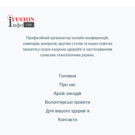
Професійний організатор онлайн-конференцій,
семінарів, конгресів, круглих столів та інших освітніх
проєктів у галузі охорони здоров'я із застосуванням
сучасних технологічних рішень.
Головна
Про нас
Архів заходів
Волонтерські проекти
Для вашого здоров`я
Контакти