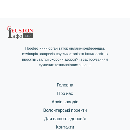
Професійний організатор онлайн-конференцій,
семінарів, конгресів, круглих столів та інших освітніх
проєктів у галузі охорони здоров'я із застосуванням
сучасних технологічних рішень.
Головна
Про нас
Архів заходів
Волонтерські проекти
Для вашого здоров`я
Контакти